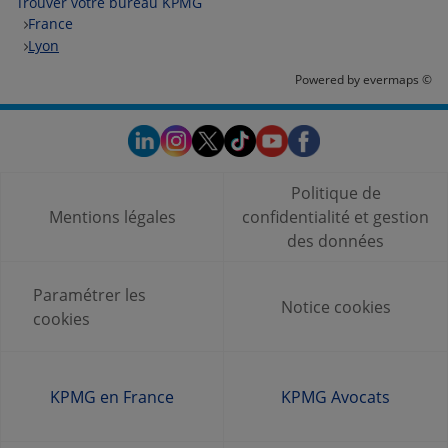
Trouver votre bureau KPMG
France
Lyon
Powered by
evermaps ©
Politique de
Mentions légales
confidentialité et gestion
des données
Paramétrer les
Notice cookies
cookies
KPMG en France
KPMG Avocats