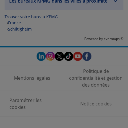
Les bureaux KPMG dans les villes à proximité
Trouver votre bureau KPMG
France
Schiltigheim
Powered by
evermaps ©
Politique de
Mentions légales
confidentialité et gestion
des données
Paramétrer les
Notice cookies
cookies