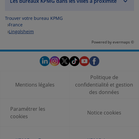
Les bureaux KPMG dans les villes à proximité
Trouver votre bureau KPMG
France
Lingolsheim
Powered by
evermaps ©
Politique de
Mentions légales
confidentialité et gestion
des données
Paramétrer les
Notice cookies
cookies