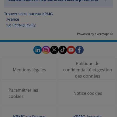
Trouver votre bureau KPMG
France
Le Petit-Quevilly
Powered by
evermaps ©
Politique de
Mentions légales
confidentialité et gestion
des données
Paramétrer les
Notice cookies
cookies
KPMG en France
KPMG Avocats