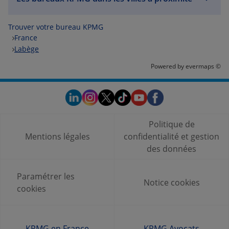
Trouver votre bureau KPMG
France
Labège
Powered by
evermaps ©
Politique de
Mentions légales
confidentialité et gestion
des données
Paramétrer les
Notice cookies
cookies
KPMG en France
KPMG Avocats