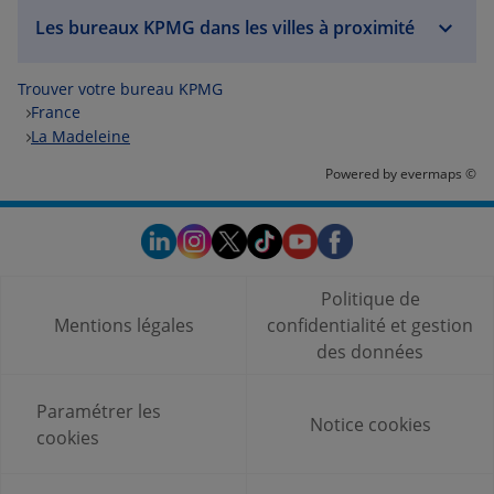
Les bureaux KPMG dans les villes à proximité
Trouver votre bureau KPMG
France
La Madeleine
Powered by
evermaps ©
Politique de
Mentions légales
confidentialité et gestion
des données
Paramétrer les
Notice cookies
cookies