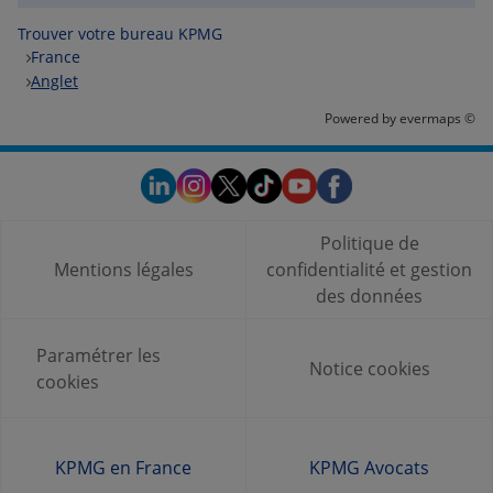
Trouver votre bureau KPMG
France
Anglet
Powered by
evermaps ©
Politique de
Mentions légales
confidentialité et gestion
des données
Paramétrer les
Notice cookies
cookies
KPMG en France
KPMG Avocats