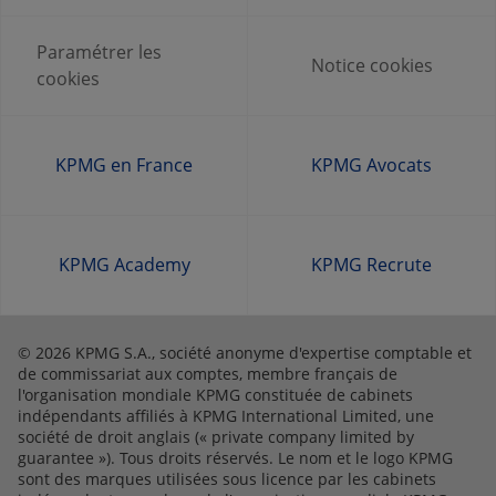
Paramétrer les
Notice cookies
cookies
KPMG en France
KPMG Avocats
KPMG Academy
KPMG Recrute
© 2026 KPMG S.A., société anonyme d'expertise comptable et
de commissariat aux comptes, membre français de
l'organisation mondiale KPMG constituée de cabinets
indépendants affiliés à KPMG International Limited, une
société de droit anglais (« private company limited by
guarantee »). Tous droits réservés. Le nom et le logo KPMG
sont des marques utilisées sous licence par les cabinets