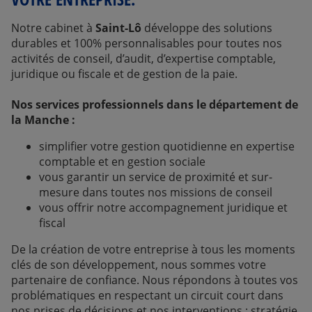
Notre cabinet à
Saint-Lô
développe des solutions
durables et 100% personnalisables pour toutes nos
activités de conseil, d’audit, d’expertise comptable,
juridique ou fiscale et de gestion de la paie.
Nos services professionnels dans le département de
la Manche :
simplifier votre gestion quotidienne en expertise
comptable et en gestion sociale
vous garantir un service de proximité et sur-
mesure dans toutes nos missions de conseil
vous offrir notre accompagnement juridique et
fiscal
De la création de votre entreprise à tous les moments
clés de son développement, nous sommes votre
partenaire de confiance. Nous répondons à toutes vos
problématiques en respectant un circuit court dans
nos prises de décisions et nos interventions : stratégie