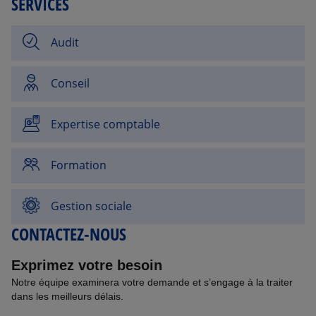
SERVICES
Audit
Conseil
Expertise comptable
Formation
Gestion sociale
CONTACTEZ-NOUS