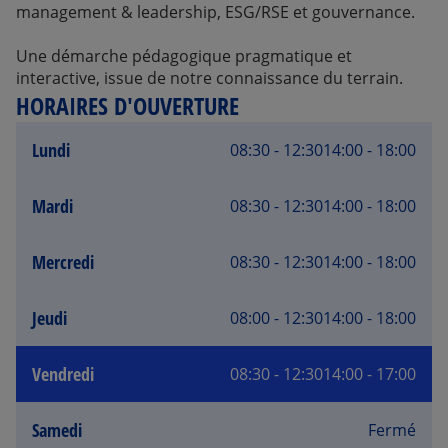
management & leadership, ESG/RSE et gouvernance.
Une démarche pédagogique pragmatique et
interactive, issue de notre connaissance du terrain.
HORAIRES D'OUVERTURE
Lundi
08:30 - 12:30
14:00 - 18:00
Mardi
08:30 - 12:30
14:00 - 18:00
Mercredi
08:30 - 12:30
14:00 - 18:00
Jeudi
08:00 - 12:30
14:00 - 18:00
Vendredi
08:30 - 12:30
14:00 - 17:00
Samedi
Fermé