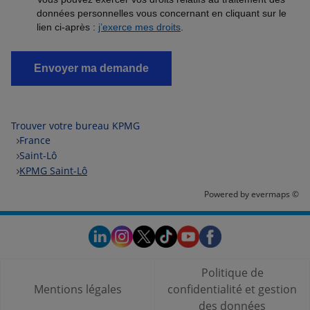
Trouver votre bureau KPMG
France
Saint-Lô
KPMG Saint-Lô
Powered by
evermaps ©
Politique de
Mentions légales
confidentialité et gestion
des données