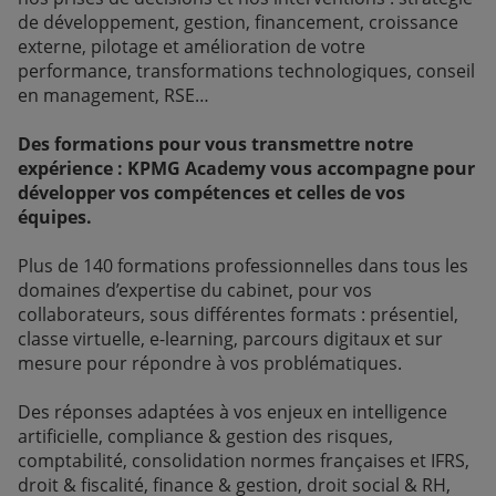
de développement, gestion, financement, croissance
externe, pilotage et amélioration de votre
performance, transformations technologiques, conseil
en management, RSE…
Des formations pour vous transmettre notre
expérience : KPMG Academy vous accompagne pour
développer vos compétences et celles de vos
équipes.
Plus de 140 formations professionnelles dans tous les
domaines d’expertise du cabinet, pour vos
collaborateurs, sous différentes formats : présentiel,
classe virtuelle, e-learning, parcours digitaux et sur
mesure pour répondre à vos problématiques.
Des réponses adaptées à vos enjeux en intelligence
artificielle, compliance & gestion des risques,
comptabilité, consolidation normes françaises et IFRS,
droit & fiscalité, finance & gestion, droit social & RH,