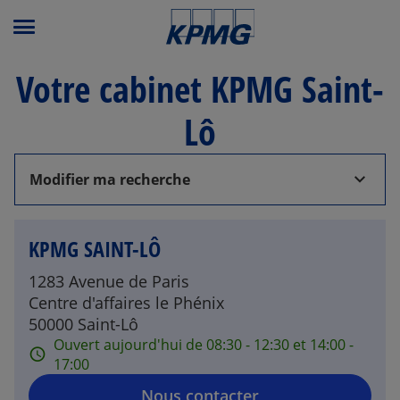
Menu principal
Votre cabinet KPMG Saint-
Lô
Modifier ma recherche
KPMG SAINT-LÔ
1283 Avenue de Paris
Centre d'affaires le Phénix
50000 Saint-Lô
Ouvert aujourd'hui de 08:30 - 12:30 et 14:00 -
17:00
Nous contacter