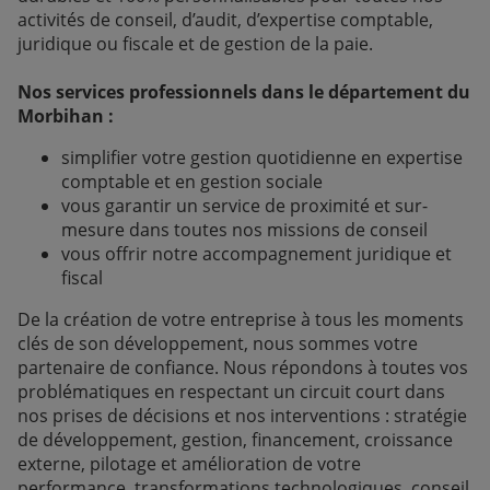
activités de conseil, d’audit, d’expertise comptable,
juridique ou fiscale et de gestion de la paie.
Nos services professionnels dans le département du
Morbihan :
simplifier votre gestion quotidienne en expertise
comptable et en gestion sociale
vous garantir un service de proximité et sur-
mesure dans toutes nos missions de conseil
vous offrir notre accompagnement juridique et
fiscal
De la création de votre entreprise à tous les moments
clés de son développement, nous sommes votre
partenaire de confiance. Nous répondons à toutes vos
problématiques en respectant un circuit court dans
nos prises de décisions et nos interventions : stratégie
de développement, gestion, financement, croissance
externe, pilotage et amélioration de votre
performance, transformations technologiques, conseil