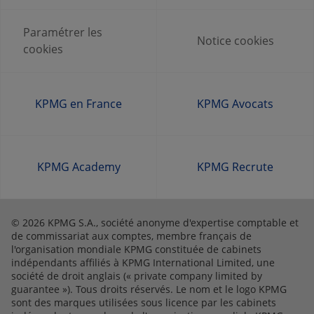
Paramétrer les
Notice cookies
cookies
KPMG en France
KPMG Avocats
KPMG Academy
KPMG Recrute
© 2026 KPMG S.A., société anonyme d'expertise comptable et
de commissariat aux comptes, membre français de
l'organisation mondiale KPMG constituée de cabinets
indépendants affiliés à KPMG International Limited, une
société de droit anglais (« private company limited by
guarantee »). Tous droits réservés. Le nom et le logo KPMG
sont des marques utilisées sous licence par les cabinets