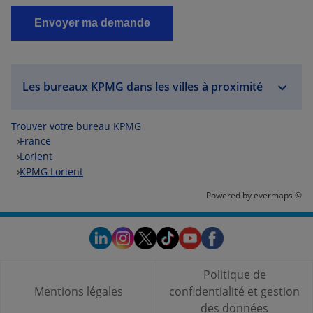
Les bureaux KPMG dans les villes à proximité
Trouver votre bureau KPMG
France
Lorient
KPMG Lorient
Powered by
evermaps ©
Politique de
Mentions légales
confidentialité et gestion
des données