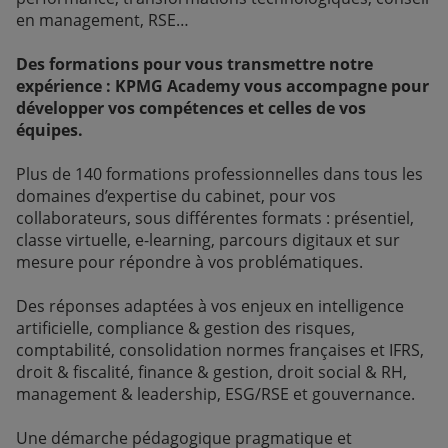
en management, RSE…
Des formations pour vous transmettre notre
expérience : KPMG Academy vous accompagne pour
développer vos compétences et celles de vos
équipes.
Plus de 140 formations professionnelles dans tous les
domaines d’expertise du cabinet, pour vos
collaborateurs, sous différentes formats : présentiel,
classe virtuelle, e-learning, parcours digitaux et sur
mesure pour répondre à vos problématiques.
Des réponses adaptées à vos enjeux en intelligence
artificielle, compliance & gestion des risques,
comptabilité, consolidation normes françaises et IFRS,
droit & fiscalité, finance & gestion, droit social & RH,
management & leadership, ESG/RSE et gouvernance.
Une démarche pédagogique pragmatique et