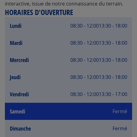
interactive, issue de notre connaissance du terrain.
HORAIRES D'OUVERTURE
Lundi
08:30 - 12:00
13:30 - 18:00
Mardi
08:30 - 12:00
13:30 - 18:00
Mercredi
08:30 - 12:00
13:30 - 18:00
Jeudi
08:30 - 12:00
13:30 - 18:00
Vendredi
08:30 - 12:00
13:30 - 17:00
Samedi
Fermé
Dimanche
Fermé