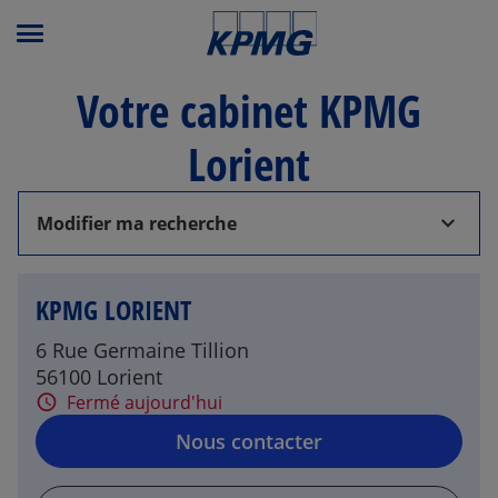
Menu principal
Votre cabinet KPMG
Lorient
Modifier ma recherche
KPMG LORIENT
6 Rue Germaine Tillion
56100 Lorient
Fermé aujourd'hui
Nous contacter