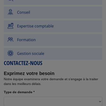
Conseil
Expertise comptable
Formation
Gestion sociale
CONTACTEZ-NOUS